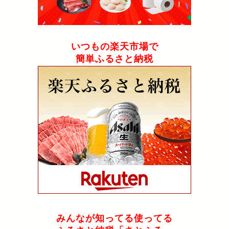
いつもの楽天市場で
簡単ふるさと納税
みんなが知ってる使ってる