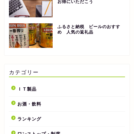
お得にいただこう
ふるさと納税 ビールのおすす
め 人気の返礼品
カテゴリー
ＩＴ製品
お酒・飲料
ランキング
ワンストップ・制度