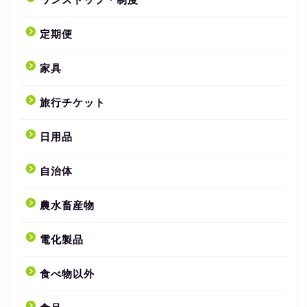
定期便
家具
旅行チケット
日用品
自治体
農水畜産物
電化製品
食べ物以外