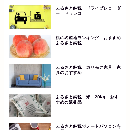
ふるさと納税 ドライブレコーダ
ー ドラレコ
桃の名産地ランキング おすすめ
ふるさと納税
ふるさと納税 カリモク家具 家
具のおすすめ
ふるさと納税 米 20kg おす
すめの返礼品
ふるさと納税でノートパソコンを