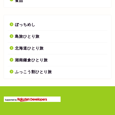
食品
ぼっちめし
島旅ひとり旅
北海道ひとり旅
湘南鎌倉ひとり旅
ふっこう割ひとり旅