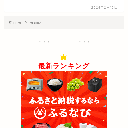
2024年2月10日
HOME
MISOKA
最新ランキング