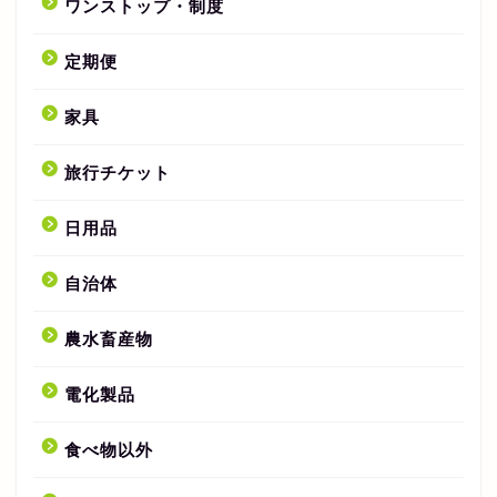
ワンストップ・制度
定期便
家具
旅行チケット
日用品
自治体
農水畜産物
電化製品
食べ物以外