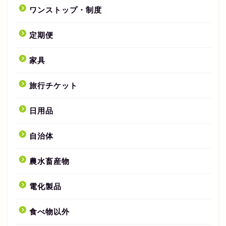
ワンストップ・制度
定期便
家具
旅行チケット
日用品
自治体
農水畜産物
電化製品
食べ物以外