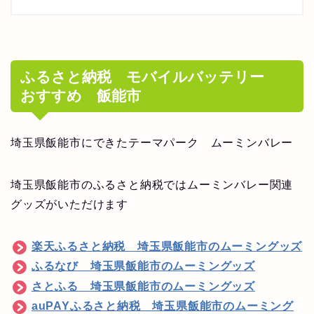
ふるさと納税 モバイルバッテリー
おすすめ 飯能市
埼玉県飯能市にできたテーマパーク ムーミンバレー
埼玉県飯能市のふるさと納税ではムーミンバレー関連
グッズがいただけます
楽天ふるさと納税 埼玉県飯能市のムーミングッズ
ふるなび 埼玉県飯能市のムーミングッズ
さとふる 埼玉県飯能市のムーミングッズ
auPAYふるさと納税 埼玉県飯能市のムーミング