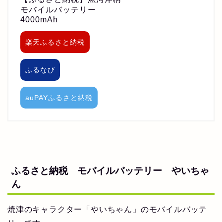
モバイルバッテリー
4000mAh
楽天ふるさと納税
ふるなび
auPAYふるさと納税
ふるさと納税 モバイルバッテリー やいちゃ
ん
焼津のキャラクター「やいちゃん」のモバイルバッテ