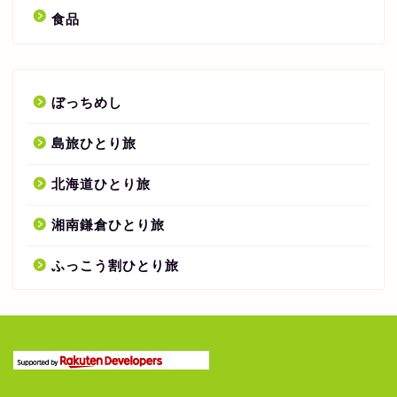
食品
ぼっちめし
島旅ひとり旅
北海道ひとり旅
湘南鎌倉ひとり旅
ふっこう割ひとり旅