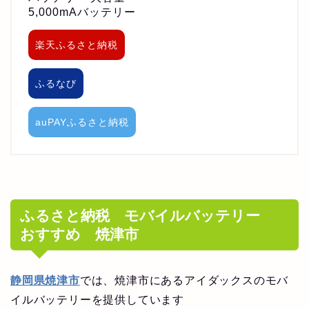
5,000mAバッテリー
楽天ふるさと納税
ふるなび
auPAYふるさと納税
ふるさと納税 モバイルバッテリー
おすすめ 焼津市
静岡県焼津市
では、焼津市にあるアイダックスのモバ
イルバッテリーを提供しています