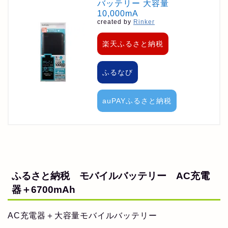
バッテリー 大容量
10,000mA
created by
Rinker
楽天ふるさと納税
ふるなび
auPAYふるさと納税
ふるさと納税 モバイルバッテリー AC充電
器＋6700mAh
AC充電器＋大容量モバイルバッテリー