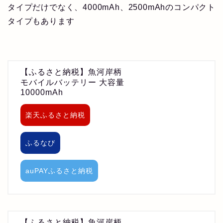
タイプだけでなく、4000mAh、2500mAhのコンパクト
タイプもあります
【ふるさと納税】魚河岸柄
モバイルバッテリー 大容量
10000mAh
楽天ふるさと納税
ふるなび
auPAYふるさと納税
【ふるさと納税】魚河岸柄