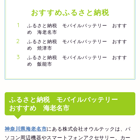
おすすめふるさと納税
ふるさと納税 モバイルバッテリー おすす
め 海老名市
ふるさと納税 モバイルバッテリー おすす
め 焼津市
ふるさと納税 モバイルバッテリー おすす
め 飯能市
ふるさと納税 モバイルバッテリー
おすすめ 海老名市
神奈川県海老名市
にある株式会社オウルテックは、パ
ソコン周辺機器やスマートフォンアクセサリー、カー