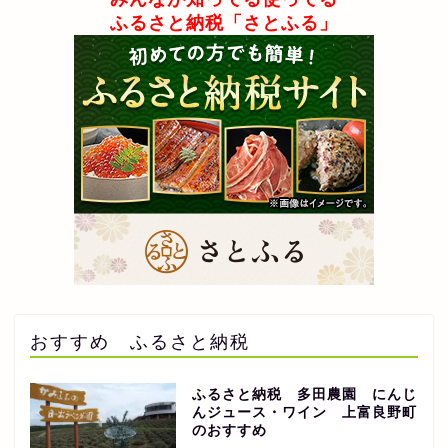
ふるさと納税「さとふる」
おすすめ ふるさと納税
ふるさと納税 多田農園 にんじ
んジュース・ワイン 上富良野町
のおすすめ