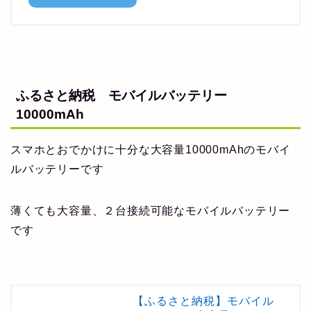
ふるさと納税 モバイルバッテリー
10000mAh
スマホとおでかけに十分な大容量10000mAhのモバイ
ルバッテリーです
薄くても大容量、２台接続可能なモバイルバッテリー
です
【ふるさと納税】モバイル