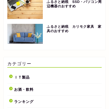
ふるさと納税 SSD・パソコン周
辺機器のおすすめ
ふるさと納税 カリモク家具 家
具のおすすめ
カテゴリー
ＩＴ製品
お酒・飲料
ランキング