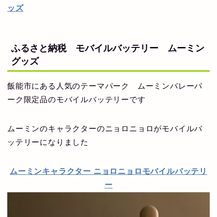
ッズ
ふるさと納税 モバイルバッテリー ムーミン
グッズ
飯能市にある人気のテーマパーク ムーミンバレーパ
ーク限定品のモバイルバッテリーです
ムーミンのキャラクターのニョロニョロがモバイルバ
ッテリーになりました
ムーミンキャラクター ニョロニョロモバイルバッテリ
ー