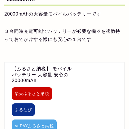
20000mAhの大容量モバイルバッテリーです
３台同時充電可能でバッテリーが必要な機器を複数持
っておでかけする際にも安心の１台です
【ふるさと納税】 モバイル
バッテリー 大容量 安心の
20000mAh
楽天ふるさと納税
ふるなび
auPAYふるさと納税