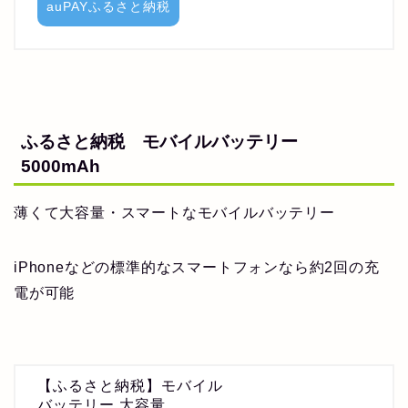
auPAYふるさと納税
ふるさと納税 モバイルバッテリー
5000mAh
薄くて大容量・スマートなモバイルバッテリー
iPhoneなどの標準的なスマートフォンなら約2回の充
電が可能
【ふるさと納税】モバイル
バッテリー 大容量