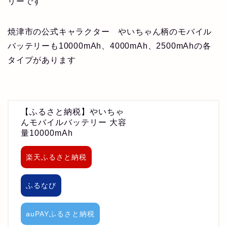
リーです
焼津市の公式キャラクター やいちゃん柄のモバイル
バッテリーも10000mAh、4000mAh、2500mAhの各
タイプがあります
【ふるさと納税】やいちゃ
んモバイルバッテリー 大容
量10000mAh
楽天ふるさと納税
ふるなび
auPAYふるさと納税