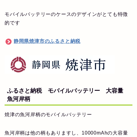
モバイルバッテリーのケースのデザインがとても特徴
的です
静岡県焼津市のふるさと納税
ふるさと納税 モバイルバッテリー 大容量
魚河岸柄
焼津の魚河岸柄のモバイルバッテリー
魚河岸柄は他の柄もありますし、10000mAhの大容量