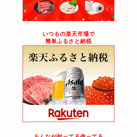
いつもの楽天市場で
簡単ふるさと納税
みんなが知ってる使ってる