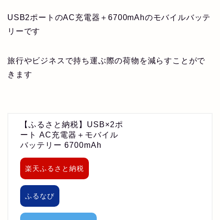
USB2ポートのAC充電器＋6700mAhのモバイルバッテ
リーです
旅行やビジネスで持ち運ぶ際の荷物を減らすことがで
きます
【ふるさと納税】USB×2ポ
ート AC充電器＋モバイル
バッテリー 6700mAh
楽天ふるさと納税
ふるなび