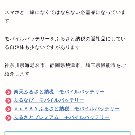
スマホと一緒になくてはならない必需品になっていま
す
モバイルバッテリーをふるさと納税の返礼品にしてい
る自治体も少ないですがあります
神奈川県海老名市、静岡県焼津市、埼玉県飯能市をご
紹介します
楽天ふるさと納税 モバイルバッテリー
ふるなび モバイルバッテリー
ａｕＰＡＹふるさと納税 モバイルバッテリー
ふるさとプレミアム モバイルバッテリー