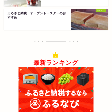
ふるさと納税 オーブントースターのお
すすめ
最新ランキング