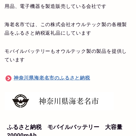
用品、電子機器を製造販売している会社です
海老名市では、この株式会社オウルテック製の各種製
品をふるさと納税返礼品にしています
モバイルバッテリーもオウルテック製の製品を提供し
ています
神奈川県海老名市のふるさと納税
ふるさと納税 モバイルバッテリー 大容量
20000mAh