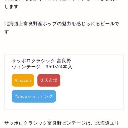
します
北海道上富良野産ホップの魅力を感じられるビールで
す
サッポロクラシック 富良野
ヴィンテージ 350×24本入
Amazon
楽天市場
Yahooショッピング
サッポロクラシック富良野ビンテージは、北海道エリ