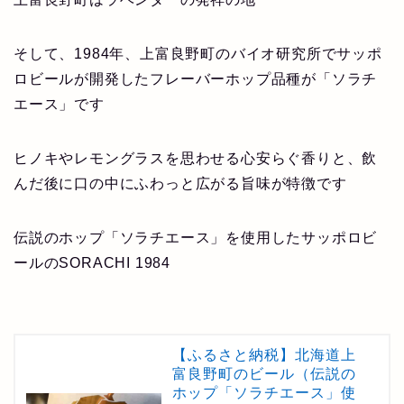
そして、1984年、上富良野町のバイオ研究所でサッポ
ロビールが開発したフレーバーホップ品種が「ソラチ
エース」です
ヒノキやレモングラスを思わせる心安らぐ香りと、飲
んだ後に口の中にふわっと広がる旨味が特徴です
伝説のホップ「ソラチエース」を使用したサッポロビ
ールのSORACHI 1984
【ふるさと納税】北海道上
富良野町のビール（伝説の
ホップ「ソラチエース」使