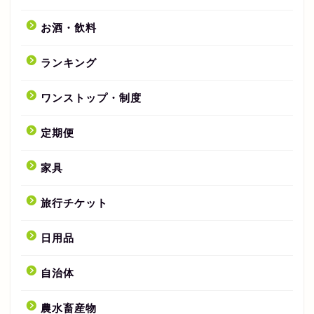
お酒・飲料
ランキング
ワンストップ・制度
定期便
家具
旅行チケット
日用品
自治体
農水畜産物