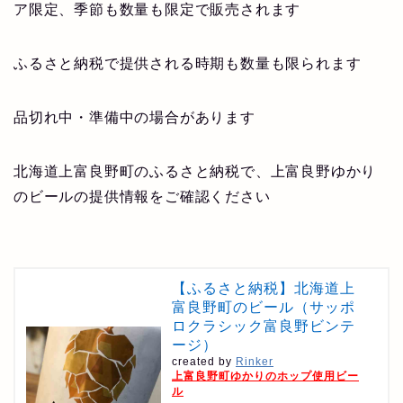
ア限定、季節も数量も限定で販売されます
ふるさと納税で提供される時期も数量も限られます
品切れ中・準備中の場合があります
北海道上富良野町のふるさと納税で、上富良野ゆかり
のビールの提供情報をご確認ください
【ふるさと納税】北海道上
富良野町のビール（サッポ
ロクラシック富良野ビンテ
ージ）
created by
Rinker
上富良野町ゆかりのホップ使用ビー
ル