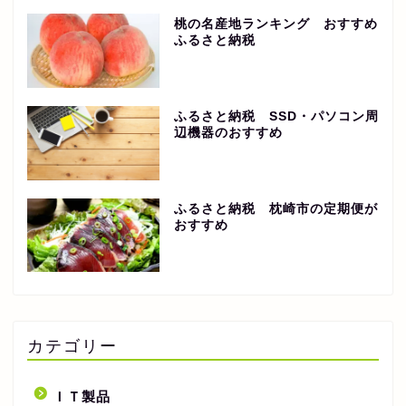
桃の名産地ランキング おすすめ
ふるさと納税
ふるさと納税 SSD・パソコン周
辺機器のおすすめ
ふるさと納税 枕崎市の定期便が
おすすめ
カテゴリー
ＩＴ製品