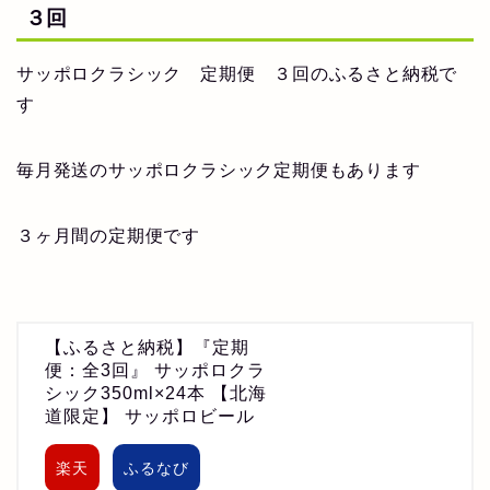
３回
サッポロクラシック 定期便 ３回のふるさと納税で
す
毎月発送のサッポロクラシック定期便もあります
３ヶ月間の定期便です
【ふるさと納税】『定期
便：全3回』 サッポロクラ
シック350ml×24本 【北海
道限定】 サッポロビール
楽天
ふるなび