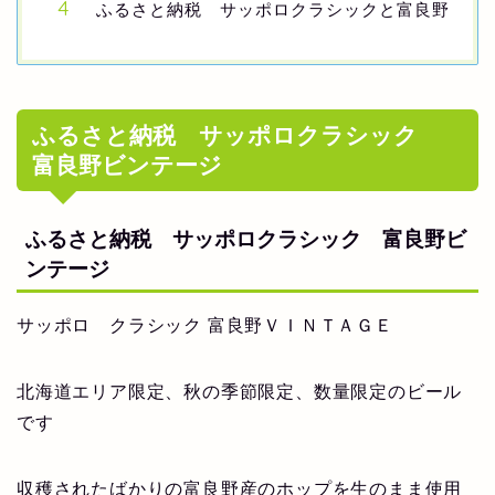
ふるさと納税 サッポロクラシックと富良野
ふるさと納税 サッポロクラシック
富良野ビンテージ
ふるさと納税 サッポロクラシック 富良野ビ
ンテージ
サッポロ クラシック 富良野ＶＩＮＴＡＧＥ
北海道エリア限定、秋の季節限定、数量限定のビール
です
収穫されたばかりの富良野産のホップを生のまま使用