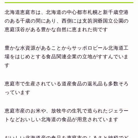
北海道恵庭市は、北海道の中心都市札幌と新千歳空港
のある千歳の間にあり、西側には支笏洞爺国立公園の
恵庭渓谷がある豊かな自然に恵まれた街です
豊かな水資源があることからサッポロビール北海道工
場をはじめとする食品関連企業の立地がすすんでいま
す
恵庭市で生産されている道産食品の返礼品も多数そろ
っています
恵庭市産のお米や、放牧牛の生乳で造られたジェラー
トなどおいしい北海道の食品が用意されています
おいしい北海道産の食品を恵庭市のふるさと納税でど