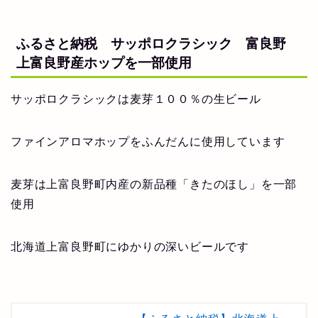
ふるさと納税 サッポロクラシック 富良野
上富良野産ホップを一部使用
サッポロクラシックは麦芽１００％の生ビール
ファインアロマホップをふんだんに使用しています
麦芽は上富良野町内産の新品種「きたのほし」を一部
使用
北海道上富良野町にゆかりの深いビールです