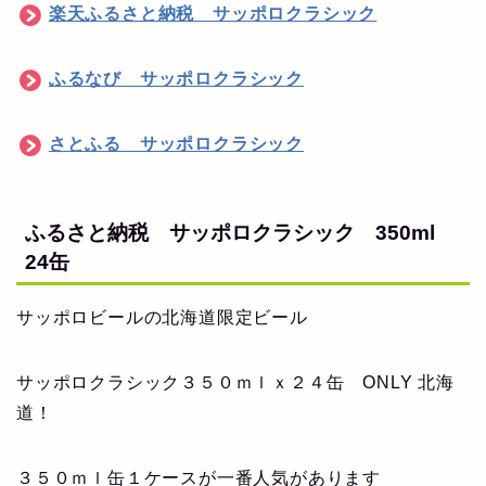
楽天ふるさと納税 サッポロクラシック
ふるなび サッポロクラシック
さとふる サッポロクラシック
ふるさと納税 サッポロクラシック 350ml
24缶
サッポロビールの北海道限定ビール
サッポロクラシック３５０ｍｌｘ２４缶 ONLY 北海
道！
３５０ｍｌ缶１ケースが一番人気があります