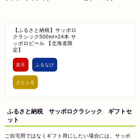
【ふるさと納税】サッポロ
クラシック500ml×24本 サ
ッポロビール 【北海道限
定】
楽天
ふるなび
さとふる
ふるさと納税 サッポロクラシック ギフトセ
ット
ご自宅用ではなくギフト用にしたい場合には、サッポ