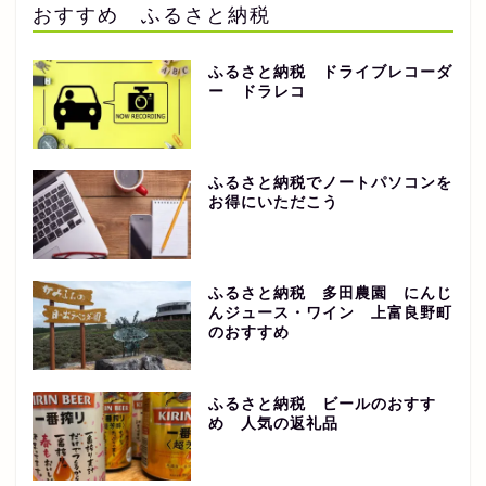
おすすめ ふるさと納税
ふるさと納税 ドライブレコーダ
ー ドラレコ
ふるさと納税でノートパソコンを
お得にいただこう
ふるさと納税 多田農園 にんじ
んジュース・ワイン 上富良野町
のおすすめ
ふるさと納税 ビールのおすす
め 人気の返礼品