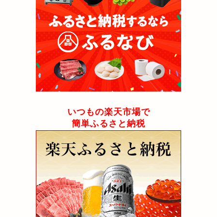
いつもの楽天市場で
簡単ふるさと納税