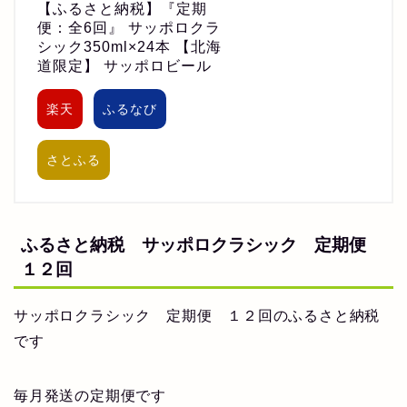
【ふるさと納税】『定期
便：全6回』 サッポロクラ
シック350ml×24本 【北海
道限定】 サッポロビール
楽天
ふるなび
さとふる
ふるさと納税 サッポロクラシック 定期便
１２回
サッポロクラシック 定期便 １２回のふるさと納税
です
毎月発送の定期便です