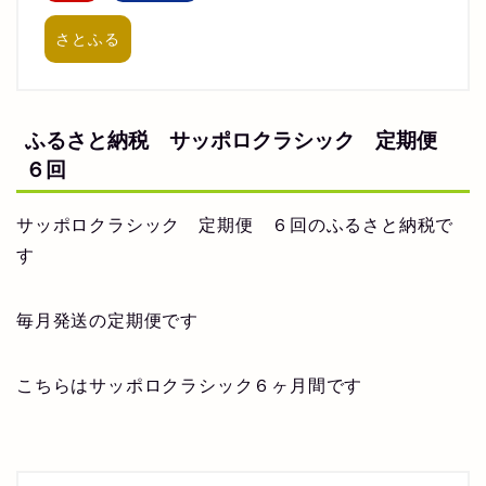
さとふる
ふるさと納税 サッポロクラシック 定期便
６回
サッポロクラシック 定期便 ６回のふるさと納税で
す
毎月発送の定期便です
こちらはサッポロクラシック６ヶ月間です