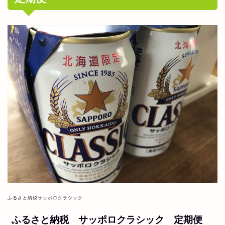
ふるさと納税サッポロクラシック
ふるさと納税 サッポロクラシック 定期便