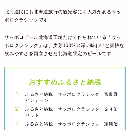
北海道民にも北海道旅行の観光客にも人気があるサッ
ポロクラシックです
サッポロビール北海道工場だけで作られている「サッ
ポロクラシック」は、麦芽100%の深い味わいと爽快な
飲みやすさを両立させた北海道限定のビールです
おすすめふるさと納税
ふるさと納税 サッポロクラシック 富良野
ビンテージ
ふるさと納税 サッポロクラシック ２４缶
セット
ふるさと納税 サッポロクラシック 定期便