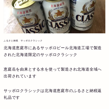
ふるさと納税 サッポロクラシック
北海道恵庭市にあるサッポロビール北海道工場で製造
された北海道限定のサッポロクラシック
恵庭岳を由来とする水を使って製造され北海道全域へ
出荷されています
サッポロクラシックは北海道恵庭市のふるさと納税返
礼品です