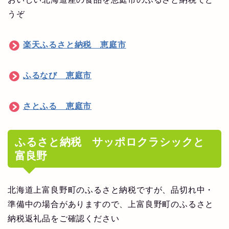
うぞ
楽天ふるさと納税 恵庭市
ふるなび 恵庭市
さとふる 恵庭市
ふるさと納税 サッポロクラシックと
富良野
北海道上富良野町のふるさと納税ですが、品切れ中・
準備中の場合がありますので、上富良野町のふるさと
納税返礼品をご確認ください