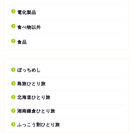
電化製品
食べ物以外
食品
ぼっちめし
島旅ひとり旅
北海道ひとり旅
湘南鎌倉ひとり旅
ふっこう割ひとり旅