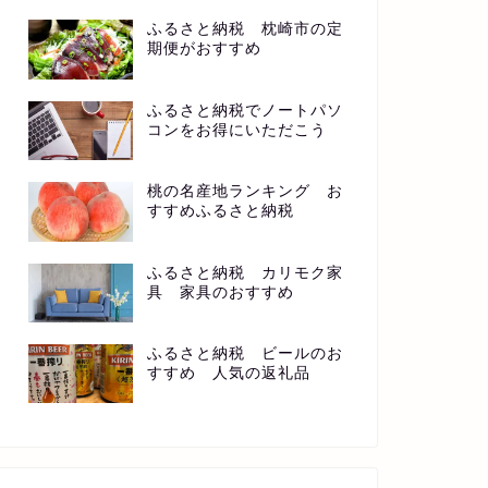
ふるさと納税 枕崎市の定
期便がおすすめ
ふるさと納税でノートパソ
コンをお得にいただこう
桃の名産地ランキング お
すすめふるさと納税
ふるさと納税 カリモク家
具 家具のおすすめ
ふるさと納税 ビールのお
すすめ 人気の返礼品