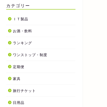
カテゴリー
ＩＴ製品
お酒・飲料
ランキング
ワンストップ・制度
定期便
家具
旅行チケット
日用品