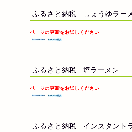
ふるさと納税 しょうゆラー
ページの更新をお試しください
ふるさと納税 塩ラーメン
ページの更新をお試しください
ふるさと納税 インスタント