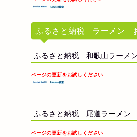
ふるさと納税 ラーメン 
ふるさと納税 和歌山ラーメ
ページの更新をお試しください
ふるさと納税 尾道ラーメン
ページの更新をお試しください