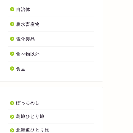
自治体
農水畜産物
電化製品
食べ物以外
食品
ぼっちめし
島旅ひとり旅
北海道ひとり旅