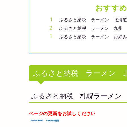
おすす
ふるさと納税 ラーメン 北海
ふるさと納税 ラーメン 九州
ふるさと納税 ラーメン お好
ふるさと納税 ラーメン 
ふるさと納税 札幌ラーメン
ページの更新をお試しください