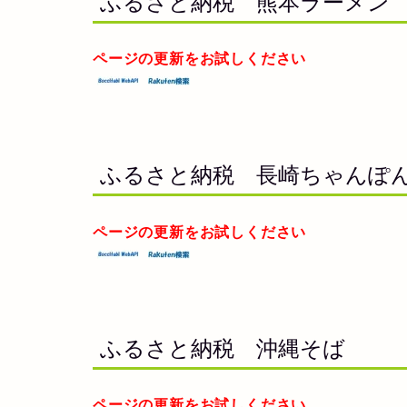
ふるさと納税 熊本ラーメン
ページの更新をお試しください
ふるさと納税 長崎ちゃんぽ
ページの更新をお試しください
ふるさと納税 沖縄そば
ページの更新をお試しください