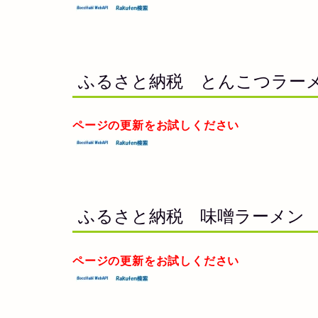
ふるさと納税 とんこつラー
ページの更新をお試しください
ふるさと納税 味噌ラーメン
ページの更新をお試しください