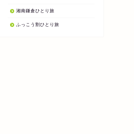
湘南鎌倉ひとり旅
ふっこう割ひとり旅