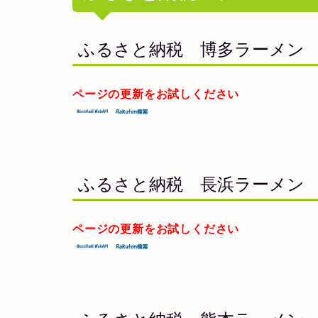
ふるさと納税 博多ラーメン
ページの更新をお試しください
ふるさと納税 長浜ラーメン
ページの更新をお試しください