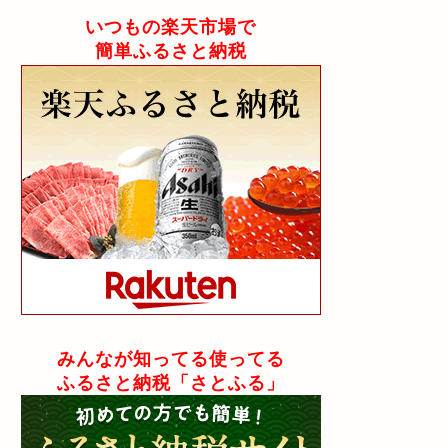
いつもの楽天市場で
簡単ふるさと納税
みんなが知ってる使ってる
ふるさと納税「さとふる」