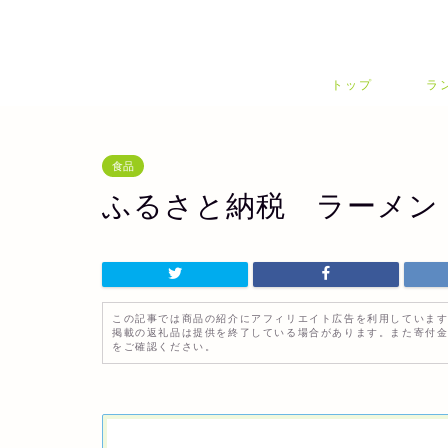
トップ
ラ
食品
ふるさと納税 ラーメン
この記事では商品の紹介にアフィリエイト広告を利用していま
掲載の返礼品は提供を終了している場合があります。また寄付
をご確認ください。