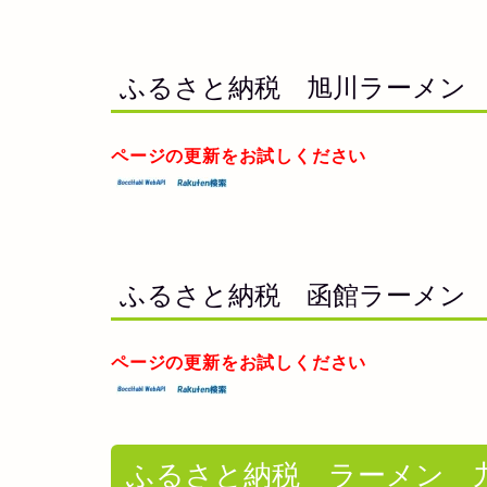
ふるさと納税 旭川ラーメン
ページの更新をお試しください
ふるさと納税 函館ラーメン
ページの更新をお試しください
ふるさと納税 ラーメン 